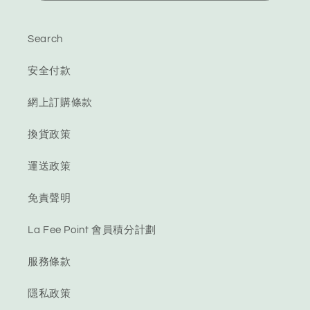
Search
安全付款
網上訂購條款
換貨政策
運送政策
免責聲明
La Fee Point 會員積分計劃
服務條款
隱私政策