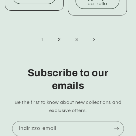
carrello
1
2
3
Subscribe to our
emails
Be the first to know about new collections and
exclusive offers.
Indirizzo email