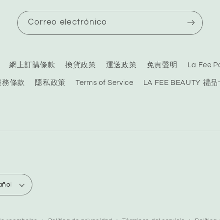
Correo electrónico
網上訂購條款
換貨政策
運送政策
免責聲明
La Fee
服務條款
隱私政策
Terms of Service
LA FEE BEAUTY 禮
añol