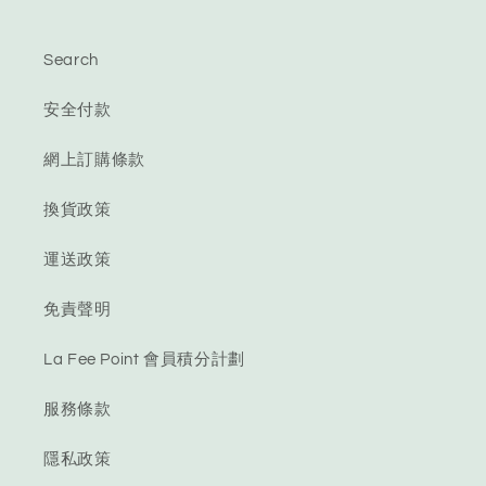
Search
安全付款
網上訂購條款
換貨政策
運送政策
免責聲明
La Fee Point 會員積分計劃
服務條款
隱私政策