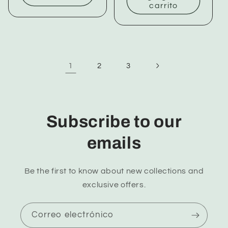
carrito
1
2
3
Subscribe to our
emails
Be the first to know about new collections and
exclusive offers.
Correo electrónico