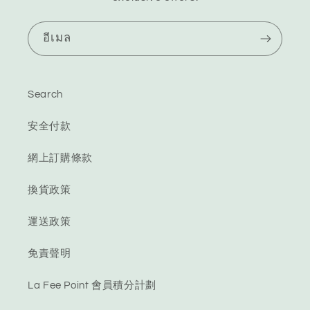
อีเมล
Search
安全付款
網上訂購條款
換貨政策
運送政策
免責聲明
La Fee Point 會員積分計劃