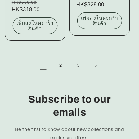
ราคา
ราคา
HK$580.00
ปกติ
HK$328.00
โปรโมชัน
ปกติ
HK$318.00
โปรโมชัน
เพิ่มลงในตะกร้า
เพิ่มลงในตะกร้า
สินค้า
สินค้า
1
2
3
Subscribe to our
emails
Be the first to know about new collections and
exclusive offers.