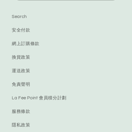
Search
安全付款
網上訂購條款
換貨政策
運送政策
免責聲明
La Fee Point 會員積分計劃
服務條款
隱私政策