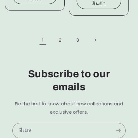
สินค้า
1
2
3
Subscribe to our
emails
Be the first to know about new collections and
exclusive offers.
อีเมล