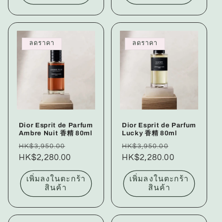
ลดราคา
ลดราคา
Dior Esprit de Parfum
Dior Esprit de Parfum
Ambre Nuit 香精 80ml
Lucky 香精 80ml
ราคา
ราคา
ราคา
ราคา
HK$3,950.00
HK$3,950.00
ปกติ
HK$2,280.00
โปรโมชัน
ปกติ
HK$2,280.00
โปรโมชัน
เพิ่มลงในตะกร้า
เพิ่มลงในตะกร้า
สินค้า
สินค้า