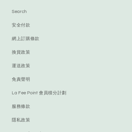
Search
安全付款
網上訂購條款
換貨政策
運送政策
免責聲明
La Fee Point 會員積分計劃
服務條款
隱私政策