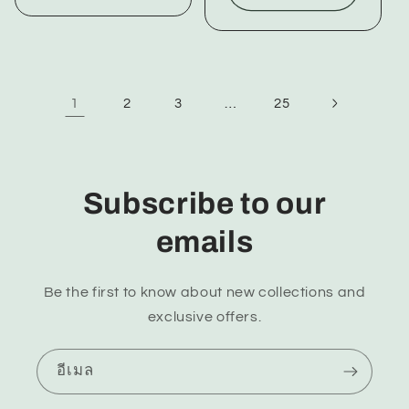
1
…
2
3
25
Subscribe to our
emails
Be the first to know about new collections and
exclusive offers.
อีเมล