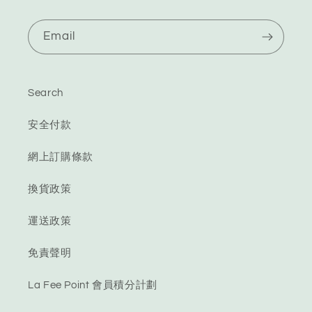
Email
Search
安全付款
網上訂購條款
換貨政策
運送政策
免責聲明
La Fee Point 會員積分計劃