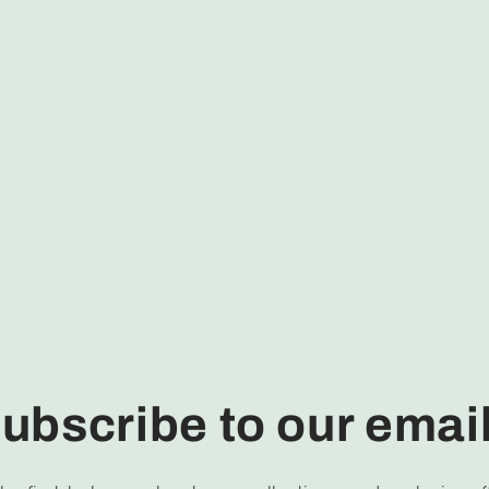
ubscribe to our emai