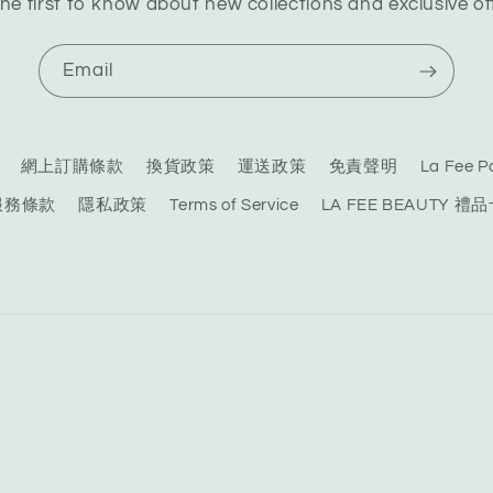
he first to know about new collections and exclusive of
Email
網上訂購條款
換貨政策
運送政策
免責聲明
La Fee
服務條款
隱私政策
Terms of Service
LA FEE BEAUTY 禮