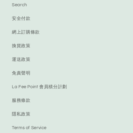
Search
安全付款
網上訂購條款
換貨政策
運送政策
免責聲明
La Fee Point 會員積分計劃
服務條款
隱私政策
Terms of Service