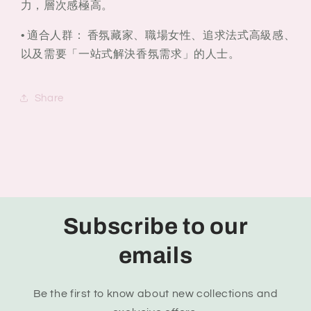
力，層次感極高。
•
適合人群：
香氛藏家、職場女性、追求法式高級感、
以及需要「一站式解決香氛需求」的人士。
Share
Subscribe to our
emails
Be the first to know about new collections and