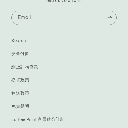
exclusive offers.
Email
Search
安全付款
網上訂購條款
換貨政策
運送政策
免責聲明
La Fee Point 會員積分計劃