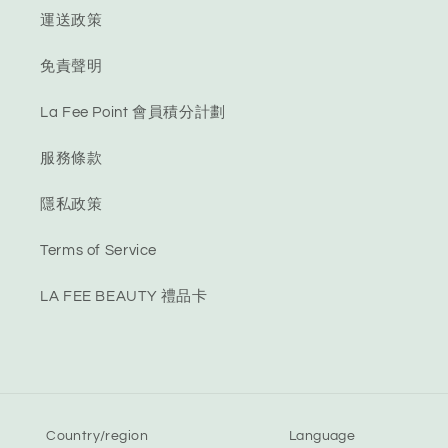
運送政策
免責聲明
La Fee Point 會員積分計劃
服務條款
隱私政策
Terms of Service
LA FEE BEAUTY 禮品卡
Country/region
Language