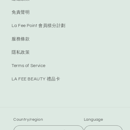
免責聲明
La Fee Point 會員積分計劃
服務條款
隱私政策
Terms of Service
LA FEE BEAUTY 禮品卡
Country/region
Language