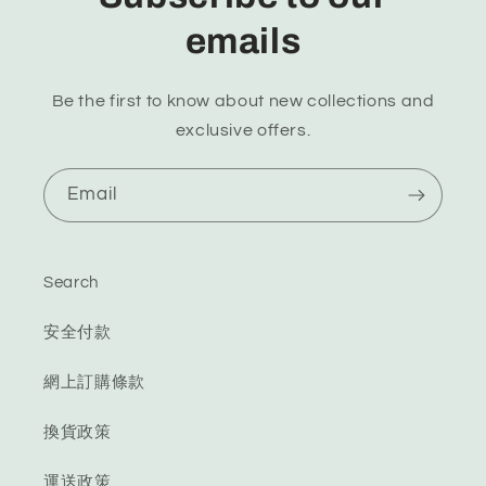
emails
Be the first to know about new collections and
exclusive offers.
Email
Search
安全付款
網上訂購條款
換貨政策
運送政策