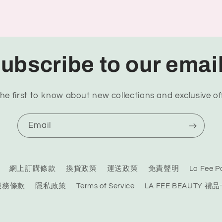
ubscribe to our emai
he first to know about new collections and exclusive of
Email
網上訂購條款
換貨政策
運送政策
免責聲明
La Fee
服務條款
隱私政策
Terms of Service
LA FEE BEAUTY 禮