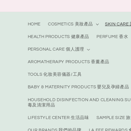
Skip to
content
HOME
COSMETICS 美妝產品
SKIN CAR
HEALTH PRODUCTS 健康產品
PERFUME 香水
PERSONAL CARE 個人護理
AROMATHERAPY PRODUCTS 香薰產品
TOOLS 化妝美容儀器/工具
BABY & MATERNITY PRODUCTS 嬰兒及孕婦產品
HOUSEHOLD DISINFECTION AND CLEANING S
毒及清潔用品
LIFESTYLE CENTER 生活品味
SAMPLE SIZ
OUR BRANDS 我們的品牌
LA FEE REWARD