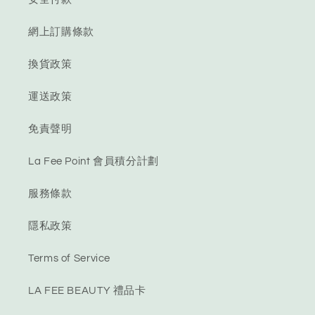
網上訂購條款
換貨政策
運送政策
免責聲明
La Fee Point 會員積分計劃
服務條款
隱私政策
Terms of Service
LA FEE BEAUTY 禮品卡