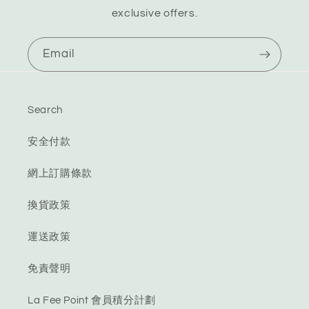
exclusive offers.
Email
Search
安全付款
網上訂購條款
換貨政策
運送政策
免責聲明
La Fee Point 會員積分計劃