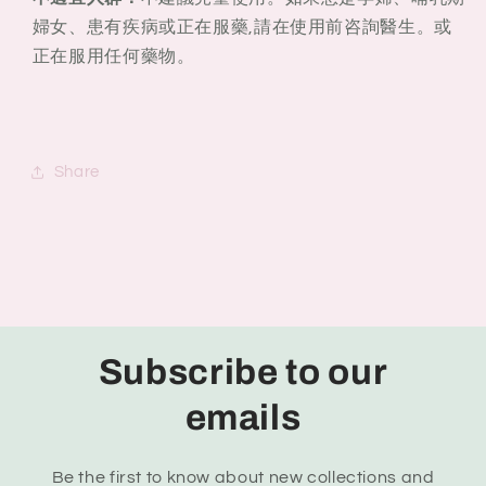
婦女、患有疾病或正在服藥,請在使用前咨詢醫生。或
正在服用任何藥物。
Share
Subscribe to our
emails
Be the first to know about new collections and