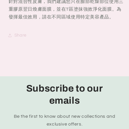
針對混合性皮膚，我們建議您只在臉部乾燥部位使用三
重膠原翌日煥膚面膜，並在T區塗抹強效淨化面膜。為
發揮最佳效用，請在不同區域使用特定美容產品。
Share
Subscribe to our
emails
Be the first to know about new collections and
exclusive offers.