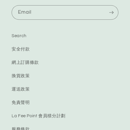
Email
Search
安全付款
網上訂購條款
換貨政策
運送政策
免責聲明
La Fee Point 會員積分計劃
服務條款