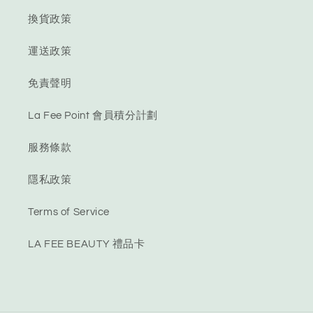
換貨政策
運送政策
免責聲明
La Fee Point 會員積分計劃
服務條款
隱私政策
Terms of Service
LA FEE BEAUTY 禮品卡