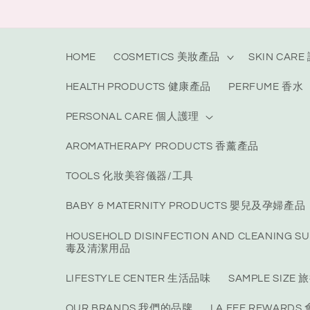
Skip to
content
HOME
COSMETICS 美妝產品
SKIN CAR
HEALTH PRODUCTS 健康產品
PERFUME 香水
PERSONAL CARE 個人護理
AROMATHERAPY PRODUCTS 香薰產品
TOOLS 化妝美容儀器/工具
BABY & MATERNITY PRODUCTS 嬰兒及孕婦產品
HOUSEHOLD DISINFECTION AND CLEANING S
毒及清潔用品
LIFESTYLE CENTER 生活品味
SAMPLE SIZ
OUR BRANDS 我們的品牌
LA FEE REWARD