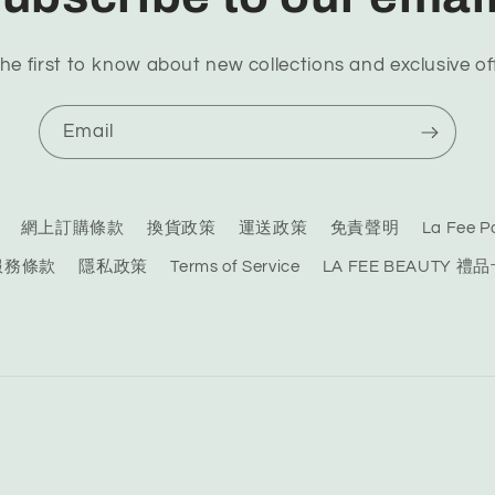
he first to know about new collections and exclusive of
Email
網上訂購條款
換貨政策
運送政策
免責聲明
La Fee
服務條款
隱私政策
Terms of Service
LA FEE BEAUTY 禮