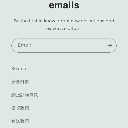
emails
Be the first to know about new collections and
exclusive offers.
Email
Search
安全付款
網上訂購條款
換貨政策
運送政策