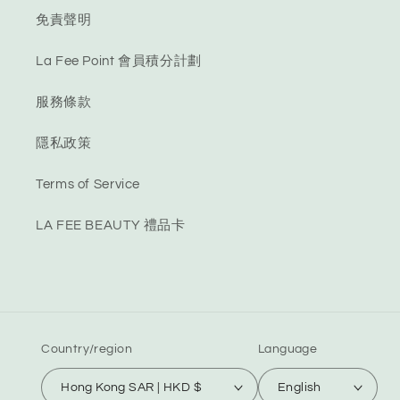
免責聲明
La Fee Point 會員積分計劃
服務條款
隱私政策
Terms of Service
LA FEE BEAUTY 禮品卡
Country/region
Language
Hong Kong SAR | HKD $
English