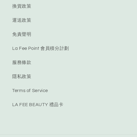
換貨政策
運送政策
免責聲明
La Fee Point 會員積分計劃
服務條款
隱私政策
Terms of Service
LA FEE BEAUTY 禮品卡