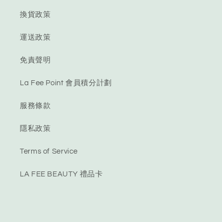
換貨政策
運送政策
免責聲明
La Fee Point 會員積分計劃
服務條款
隱私政策
Terms of Service
LA FEE BEAUTY 禮品卡