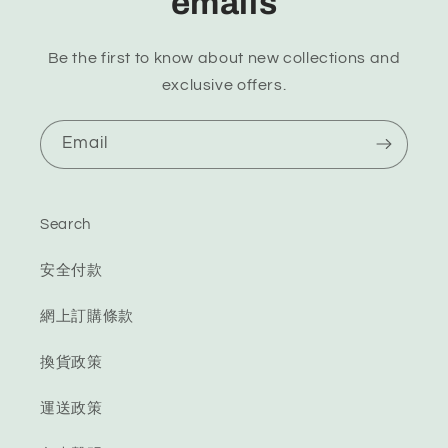
emails
Be the first to know about new collections and
exclusive offers.
Email
Search
安全付款
網上訂購條款
換貨政策
運送政策