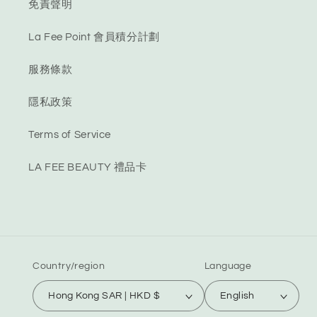
免責聲明
La Fee Point 會員積分計劃
服務條款
隱私政策
Terms of Service
LA FEE BEAUTY 禮品卡
Country/region
Language
Hong Kong SAR | HKD $
English