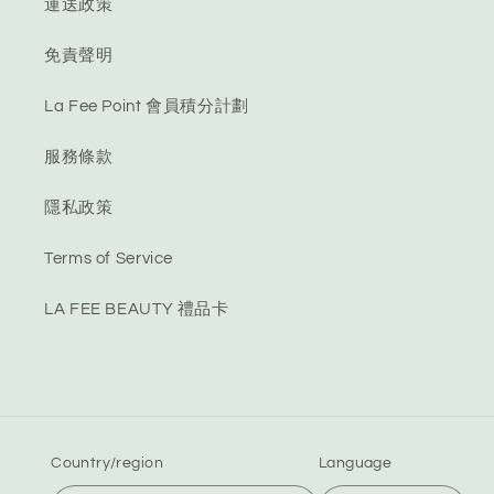
運送政策
免責聲明
La Fee Point 會員積分計劃
服務條款
隱私政策
Terms of Service
LA FEE BEAUTY 禮品卡
Country/region
Language