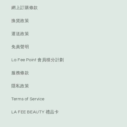
網上訂購條款
換貨政策
運送政策
免責聲明
La Fee Point 會員積分計劃
服務條款
隱私政策
Terms of Service
LA FEE BEAUTY 禮品卡