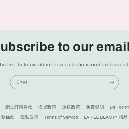
ubscribe to our emai
he first to know about new collections and exclusive of
Email
網上訂購條款
換貨政策
運送政策
免責聲明
La Fee
服務條款
隱私政策
Terms of Service
LA FEE BEAUTY 禮