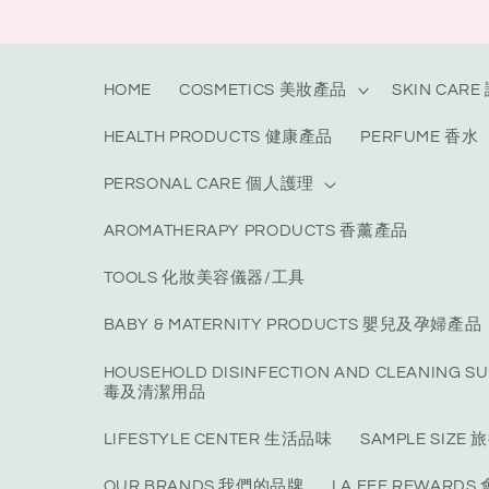
Skip to
content
HOME
COSMETICS 美妝產品
SKIN CAR
HEALTH PRODUCTS 健康產品
PERFUME 香水
PERSONAL CARE 個人護理
AROMATHERAPY PRODUCTS 香薰產品
TOOLS 化妝美容儀器/工具
BABY & MATERNITY PRODUCTS 嬰兒及孕婦產品
HOUSEHOLD DISINFECTION AND CLEANING S
毒及清潔用品
LIFESTYLE CENTER 生活品味
SAMPLE SIZ
OUR BRANDS 我們的品牌
LA FEE REWARD