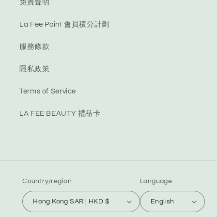
免責聲明
La Fee Point 會員積分計劃
服務條款
隱私政策
Terms of Service
LA FEE BEAUTY 禮品卡
Country/region
Language
Hong Kong SAR | HKD $
English