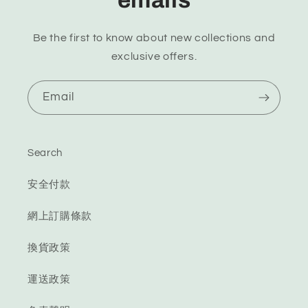
emails
用
用
Be the first to know about new collections and
exclusive offers.
Email
Search
安全付款
網上訂購條款
換貨政策
運送政策