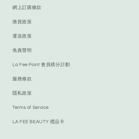
網上訂購條款
換貨政策
運送政策
免責聲明
La Fee Point 會員積分計劃
服務條款
隱私政策
Terms of Service
LA FEE BEAUTY 禮品卡