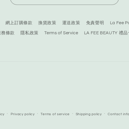
網上訂購條款
換貨政策
運送政策
免責聲明
La Fee
服務條款
隱私政策
Terms of Service
LA FEE BEAUTY 禮
icy
Privacy policy
Terms of service
Shipping policy
Contact inf