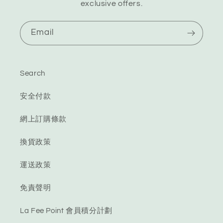
exclusive offers.
Email
Search
安全付款
網上訂購條款
換貨政策
運送政策
免責聲明
La Fee Point 會員積分計劃