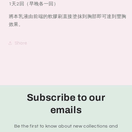
1天2回（早晚各一回）
將本乳液由前端的軟膠刷直接塗抹到胸部即可達到豐胸
效果。
Share
Subscribe to our
emails
Be the first to know about new collections and