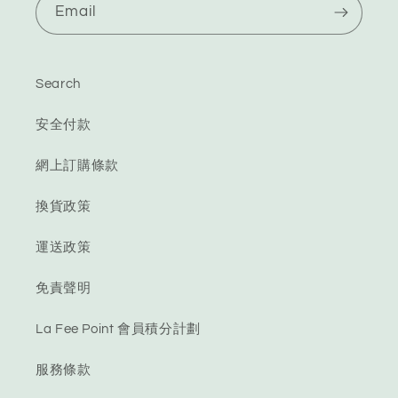
Email
Search
安全付款
網上訂購條款
換貨政策
運送政策
免責聲明
La Fee Point 會員積分計劃
服務條款