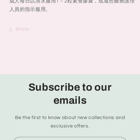
成人每日以清水服用1－2粒素食膠囊，或遵照醫療護理
人員的指示服用。
Share
Subscribe to our
emails
Be the first to know about new collections and
exclusive offers.