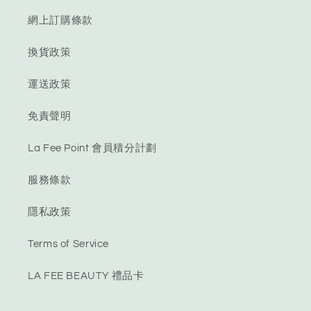
網上訂購條款
換貨政策
運送政策
免責聲明
La Fee Point 會員積分計劃
服務條款
隱私政策
Terms of Service
LA FEE BEAUTY 禮品卡