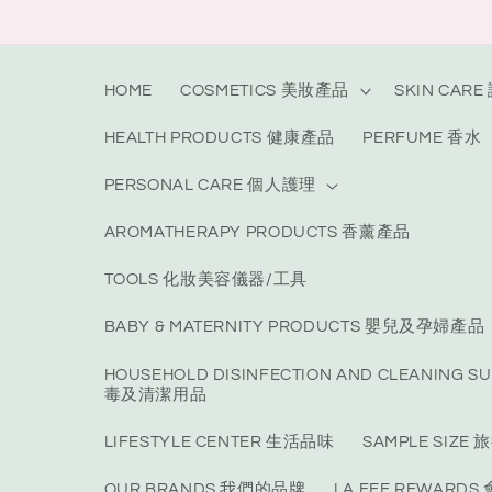
Skip to
content
HOME
COSMETICS 美妝產品
SKIN CAR
HEALTH PRODUCTS 健康產品
PERFUME 香水
PERSONAL CARE 個人護理
AROMATHERAPY PRODUCTS 香薰產品
TOOLS 化妝美容儀器/工具
BABY & MATERNITY PRODUCTS 嬰兒及孕婦產品
HOUSEHOLD DISINFECTION AND CLEANING S
毒及清潔用品
LIFESTYLE CENTER 生活品味
SAMPLE SIZ
OUR BRANDS 我們的品牌
LA FEE REWARD