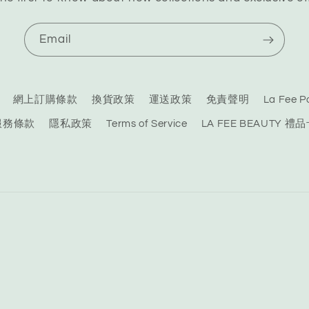
Email
網上訂購條款
換貨政策
運送政策
免責聲明
La Fee
服務條款
隱私政策
Terms of Service
LA FEE BEAUTY 禮