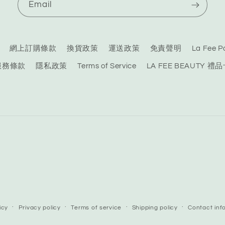
Email
網上訂購條款
換貨政策
運送政策
免責聲明
La Fee
服務條款
隱私政策
Terms of Service
LA FEE BEAUTY 禮
icy
Privacy policy
Terms of service
Shipping policy
Contact inf