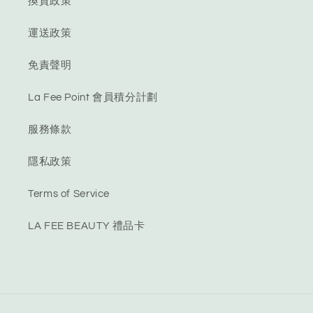
換貨政策
運送政策
免責聲明
La Fee Point 會員積分計劃
服務條款
隱私政策
Terms of Service
LA FEE BEAUTY 禮品卡