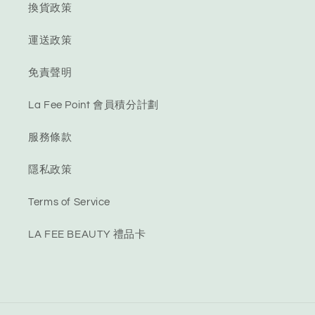
換貨政策
運送政策
免責聲明
La Fee Point 會員積分計劃
服務條款
隱私政策
Terms of Service
LA FEE BEAUTY 禮品卡