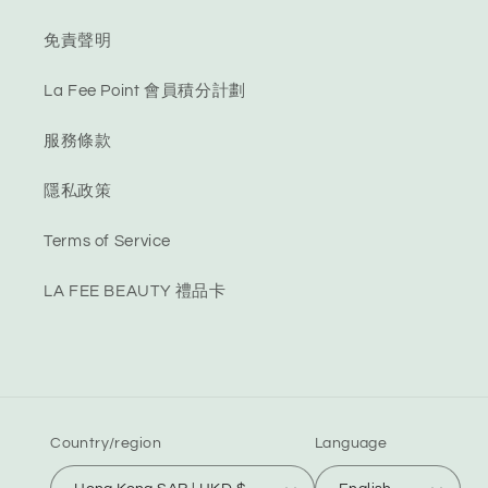
免責聲明
La Fee Point 會員積分計劃
服務條款
隱私政策
Terms of Service
LA FEE BEAUTY 禮品卡
Country/region
Language