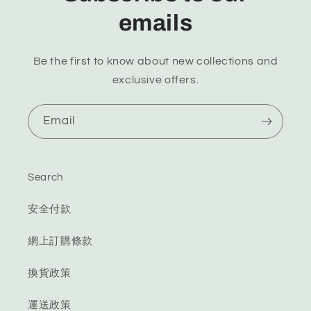
emails
Be the first to know about new collections and
exclusive offers.
Email
Search
安全付款
網上訂購條款
換貨政策
運送政策