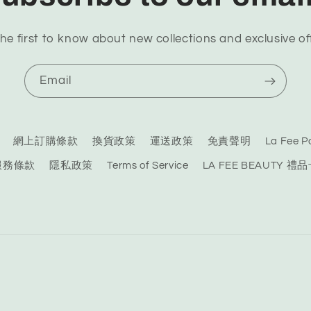
he first to know about new collections and exclusive of
Email
網上訂購條款
換貨政策
運送政策
免責聲明
La Fee
服務條款
隱私政策
Terms of Service
LA FEE BEAUTY 禮