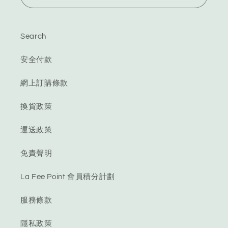
Search
安全付款
網上訂購條款
換貨政策
運送政策
免責聲明
La Fee Point 會員積分計劃
服務條款
隱私政策