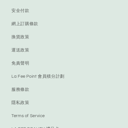
安全付款
網上訂購條款
換貨政策
運送政策
免責聲明
La Fee Point 會員積分計劃
服務條款
隱私政策
Terms of Service