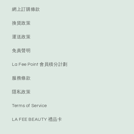
網上訂購條款
換貨政策
運送政策
免責聲明
La Fee Point 會員積分計劃
服務條款
隱私政策
Terms of Service
LA FEE BEAUTY 禮品卡