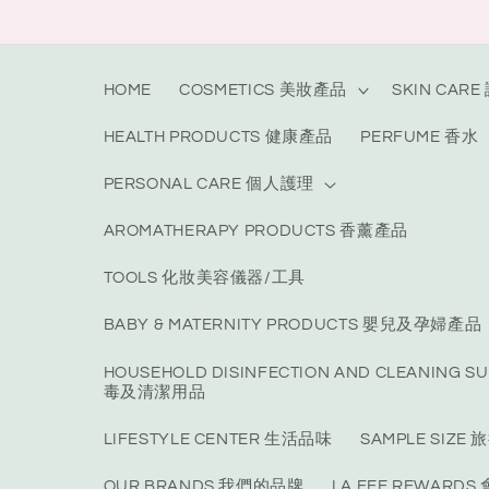
Skip to
content
HOME
COSMETICS 美妝產品
SKIN CAR
HEALTH PRODUCTS 健康產品
PERFUME 香水
PERSONAL CARE 個人護理
AROMATHERAPY PRODUCTS 香薰產品
TOOLS 化妝美容儀器/工具
BABY & MATERNITY PRODUCTS 嬰兒及孕婦產品
HOUSEHOLD DISINFECTION AND CLEANING S
毒及清潔用品
LIFESTYLE CENTER 生活品味
SAMPLE SIZ
OUR BRANDS 我們的品牌
LA FEE REWARD