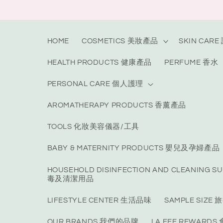
Skip to
content
HOME
COSMETICS 美妝產品
SKIN CAR
HEALTH PRODUCTS 健康產品
PERFUME 香水
PERSONAL CARE 個人護理
AROMATHERAPY PRODUCTS 香薰產品
TOOLS 化妝美容儀器/工具
BABY & MATERNITY PRODUCTS 嬰兒及孕婦產品
HOUSEHOLD DISINFECTION AND CLEANING S
毒及清潔用品
LIFESTYLE CENTER 生活品味
SAMPLE SIZ
OUR BRANDS 我們的品牌
LA FEE REWARD