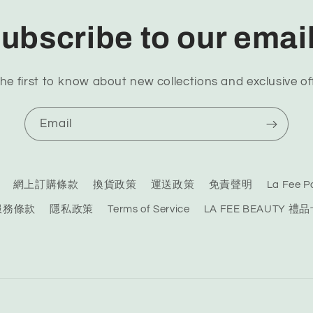
ubscribe to our emai
he first to know about new collections and exclusive of
Email
網上訂購條款
換貨政策
運送政策
免責聲明
La Fee
服務條款
隱私政策
Terms of Service
LA FEE BEAUTY 禮