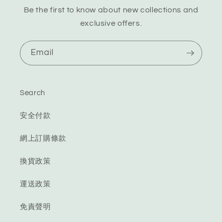
Be the first to know about new collections and
exclusive offers.
Email
Search
安全付款
網上訂購條款
換貨政策
運送政策
免責聲明