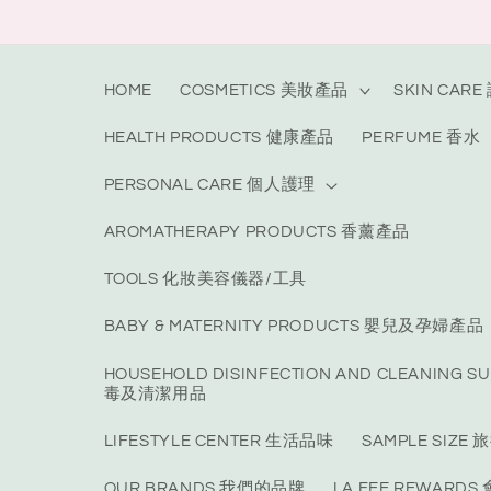
Skip to
content
HOME
COSMETICS 美妝產品
SKIN CAR
HEALTH PRODUCTS 健康產品
PERFUME 香水
PERSONAL CARE 個人護理
AROMATHERAPY PRODUCTS 香薰產品
TOOLS 化妝美容儀器/工具
BABY & MATERNITY PRODUCTS 嬰兒及孕婦產品
HOUSEHOLD DISINFECTION AND CLEANING S
毒及清潔用品
LIFESTYLE CENTER 生活品味
SAMPLE SIZ
OUR BRANDS 我們的品牌
LA FEE REWARD