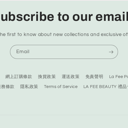
ubscribe to our emai
he first to know about new collections and exclusive of
Email
網上訂購條款
換貨政策
運送政策
免責聲明
La Fee
服務條款
隱私政策
Terms of Service
LA FEE BEAUTY 禮