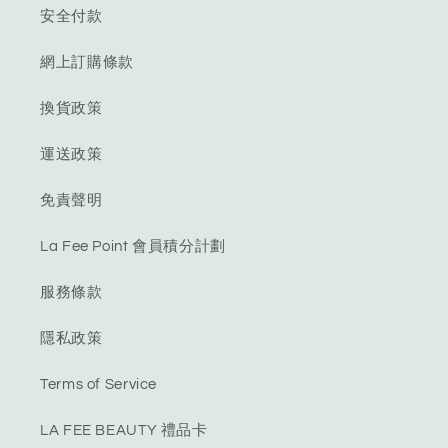
安全付款
網上訂購條款
換貨政策
運送政策
免責聲明
La Fee Point 會員積分計劃
服務條款
隱私政策
Terms of Service
LA FEE BEAUTY 禮品卡