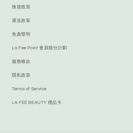
換貨政策
運送政策
免責聲明
La Fee Point 會員積分計劃
服務條款
隱私政策
Terms of Service
LA FEE BEAUTY 禮品卡