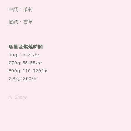
中調：茉莉
底調：香草
容量及燃燒時間
70g: 18-20/hr
270g: 55-65/hr
800g: 110-120/hr
2.8kg: 300/hr
Share