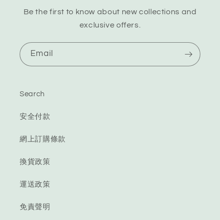
Be the first to know about new collections and
exclusive offers.
Email
Search
安全付款
網上訂購條款
換貨政策
運送政策
免責聲明