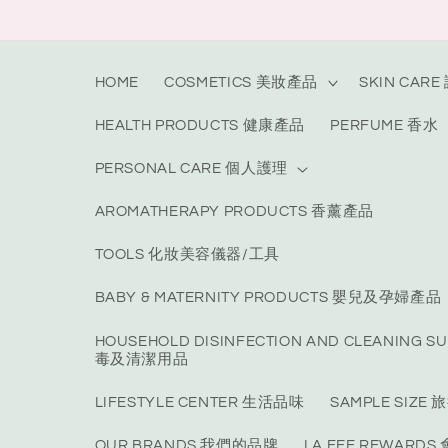
Skip to
content
HOME
COSMETICS 美妝產品
SKIN CAR
HEALTH PRODUCTS 健康產品
PERFUME 香水
PERSONAL CARE 個人護理
AROMATHERAPY PRODUCTS 香薰產品
TOOLS 化妝美容儀器/工具
BABY & MATERNITY PRODUCTS 嬰兒及孕婦產品
HOUSEHOLD DISINFECTION AND CLEANING S
毒及清潔用品
LIFESTYLE CENTER 生活品味
SAMPLE SIZ
OUR BRANDS 我們的品牌
LA FEE REWARD