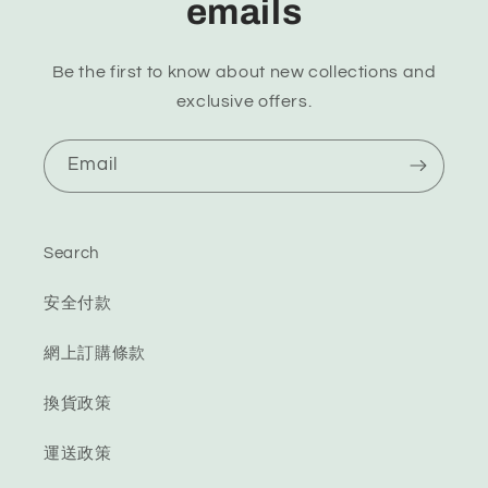
emails
Be the first to know about new collections and
exclusive offers.
Email
Search
安全付款
網上訂購條款
換貨政策
運送政策